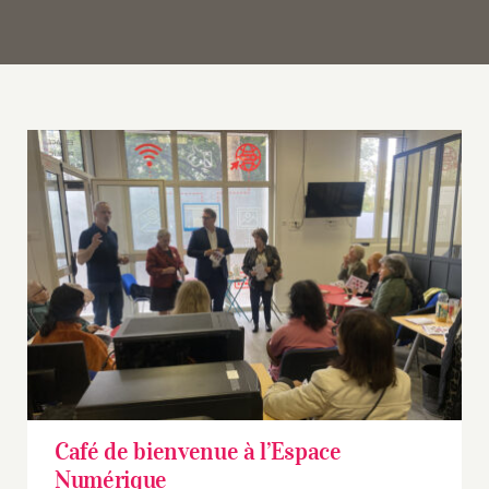
Café de bienvenue à l’Espace Numérique
Café de bienvenue à l’Espace
Numérique