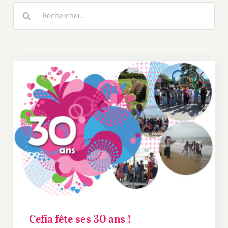
Rechercher:
Cefia fête ses 30 ans !