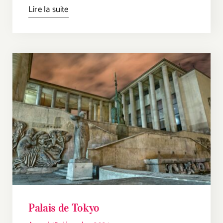
Lire la suite
Palais de Tokyo