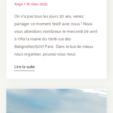
Ange
|
18 mars 2025
On n'a pas tous les jours 30 ans, venez
partager ce moment festif avec nous ! Nous
vous attendons nombreux le mercredi 09 avril
à 17hà la mairie du 17e18 rue des
Batignolles75017 Paris Dans le but de mieux
nous organiser, pouvez-vous nous
Lire la suite