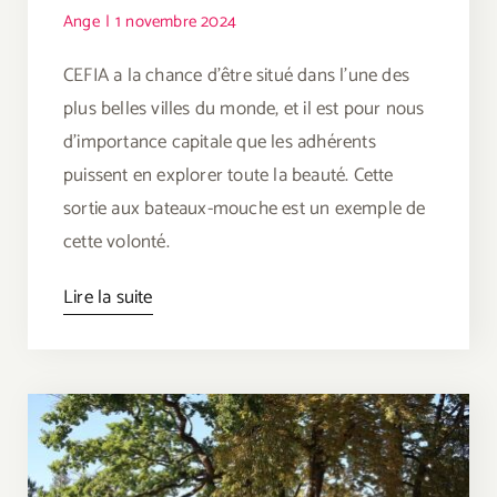
Ange
|
1 novembre 2024
CEFIA a la chance d’être situé dans l’une des
plus belles villes du monde, et il est pour nous
d’importance capitale que les adhérents
puissent en explorer toute la beauté. Cette
sortie aux bateaux-mouche est un exemple de
cette volonté.
Lire la suite