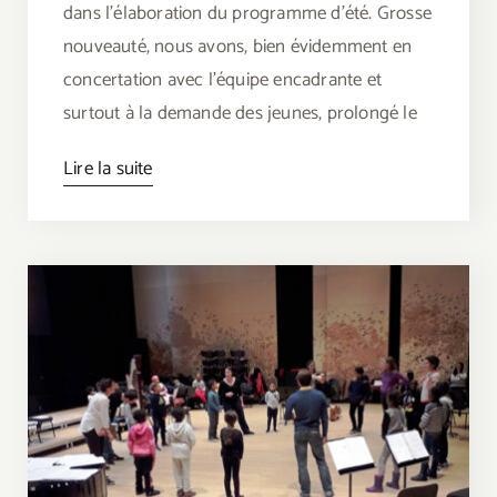
dans l’élaboration du programme d’été. Grosse
nouveauté, nous avons, bien évidemment en
concertation avec l’équipe encadrante et
surtout à la demande des jeunes, prolongé le
Lire la suite