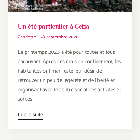
Un été particulier à Cefia
Charlotte
|
28 septembre 2020
Le printemps 2020 a été pour toutes et tous
éprouvant. Après des mois de confinement, les
habitant.es ont manifesté leur désir de
retrouver un peu de légèreté et de liberté en
organisant avec le centre social des activités et
sorties
Lire la suite