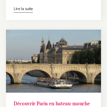
Lire la suite
Découvrir Paris en bateau-mouche