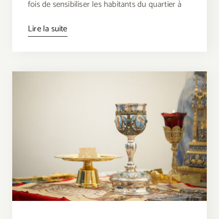
fois de sensibiliser les habitants du quartier à
Lire la suite