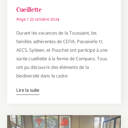
Cueillette
Ange
|
23 octobre 2024
Durant les vacances de la Toussaint, les
familles adhérentes de CEFIA, Passerelle 17,
AECS, Sytteen, et Pouchet ont participé à une
sortie cueillette à la ferme de Compans. Tous
ont pu découvrir des éléments de la
biodiversité dans le cadre
Lire la suite