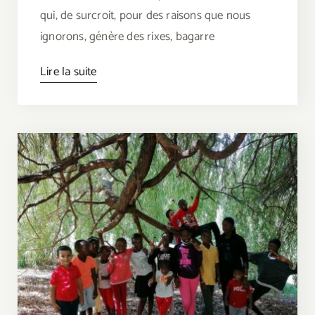
qui, de surcroit, pour des raisons que nous
ignorons, génère des rixes, bagarre
Lire la suite