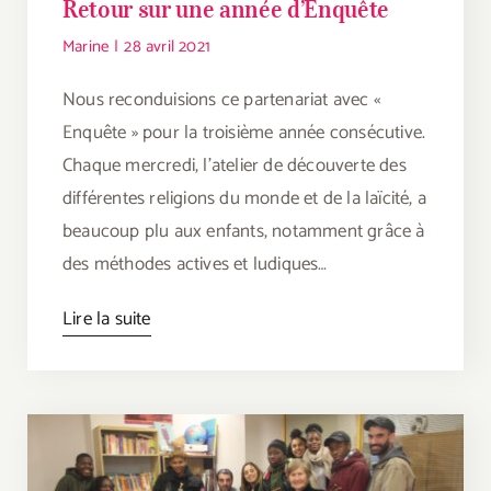
Retour sur une année d’Enquête
Marine
|
28 avril 2021
Nous reconduisions ce partenariat avec «
Enquête » pour la troisième année consécutive.
Chaque mercredi, l’atelier de découverte des
différentes religions du monde et de la laïcité, a
beaucoup plu aux enfants, notamment grâce à
des méthodes actives et ludiques…
Lire la suite