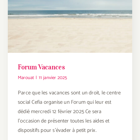
Forum Vacances
Marouat
|
11 janvier 2025
Parce que les vacances sont un droit, le centre
social Cefia organise un Forum qui leur est
dédié mercredi 12 février 2025 Ce sera
l'occasion de présenter toutes les aides et
dispositifs pour s'évader à petit prix.