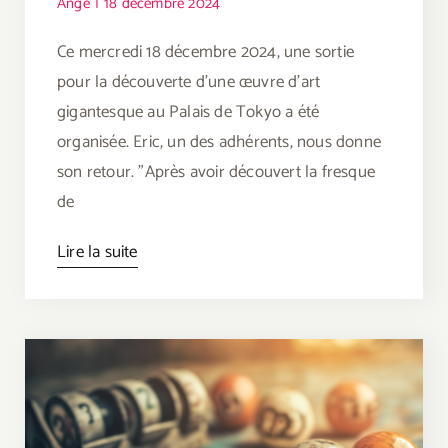
Ange
|
18 décembre 2024
Ce mercredi 18 décembre 2024, une sortie
pour la découverte d'une œuvre d'art
gigantesque au Palais de Tokyo a été
organisée. Eric, un des adhérents, nous donne
son retour. "A‌près avoir découvert la fresque
de
Lire la suite