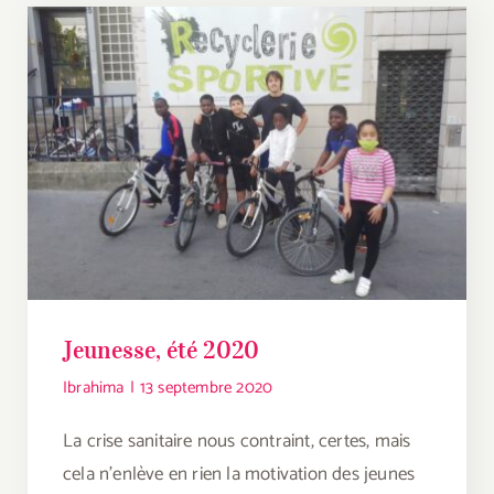
Jeunesse, été 2020
Ibrahima
|
13 septembre 2020
La crise sanitaire nous contraint, certes, mais
cela n’enlève en rien la motivation des jeunes