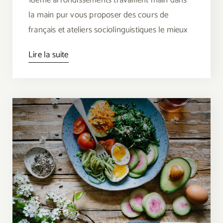
la main pur vous proposer des cours de
français et ateliers sociolinguistiques le mieux
Lire la suite