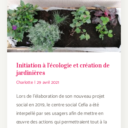
Initiation à l’écologie et création de
jardinières
Charlotte
|
29 avril 2021
Lors de l’élaboration de son nouveau projet
social en 2019, le centre social Cefia a été
interpellé par ses usagers afin de mettre en
œuvre des actions qui permettraient tout à la