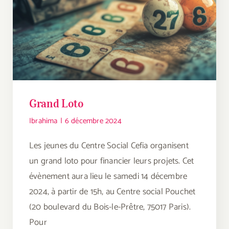
Grand Loto
Ibrahima
|
6 décembre 2024
Les jeunes du Centre Social Cefia organisent
un grand loto pour financier leurs projets. Cet
évènement aura lieu le samedi 14 décembre
2024, à partir de 15h, au Centre social Pouchet
(20 boulevard du Bois-le-Prêtre, 75017 Paris).
Pour