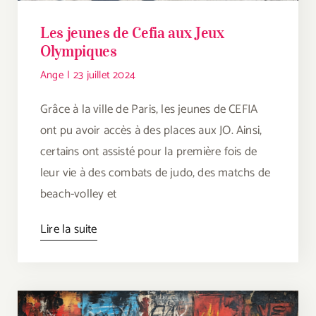
Les jeunes de Cefia aux Jeux
Olympiques
Ange
|
23 juillet 2024
Grâce à la ville de Paris, les jeunes de CEFIA
ont pu avoir accès à des places aux JO. Ainsi,
certains ont assisté pour la première fois de
leur vie à des combats de judo, des matchs de
beach-volley et
Lire la suite