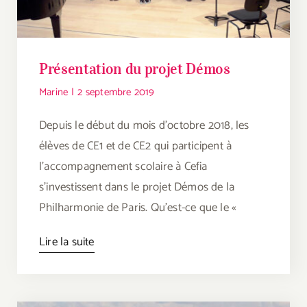
Présentation du projet Démos
Marine
|
2 septembre 2019
Depuis le début du mois d’octobre 2018, les
élèves de CE1 et de CE2 qui participent à
l’accompagnement scolaire à Cefia
s’investissent dans le projet Démos de la
Philharmonie de Paris. Qu’est-ce que le «
Lire la suite