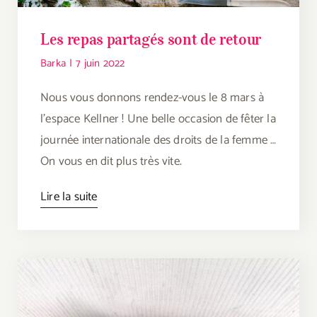
Les repas partagés sont de retour
Barka
|
7 juin 2022
Nous vous donnons rendez-vous le 8 mars à
l’espace Kellner ! Une belle occasion de fêter la
journée internationale des droits de la femme …
On vous en dit plus très vite.
Lire la suite