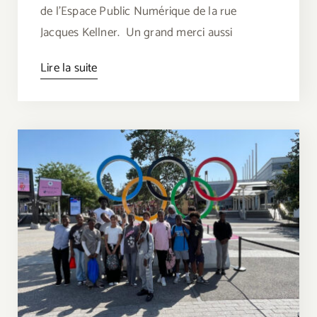
de l’Espace Public Numérique de la rue
Jacques Kellner. Un grand merci aussi
Lire la suite