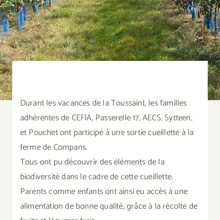
Durant les vacances de la Toussaint, les familles
adhérentes de CEFIA, Passerelle 17, AECS, Sytteen,
et Pouchet ont participé à une sortie cueillette à la
ferme de Compans.
Tous ont pu découvrir des éléments de la
biodiversité dans le cadre de cette cueillette.
Parents comme enfants ont ainsi eu accès à une
alimentation de bonne qualité, grâce à la récolte de