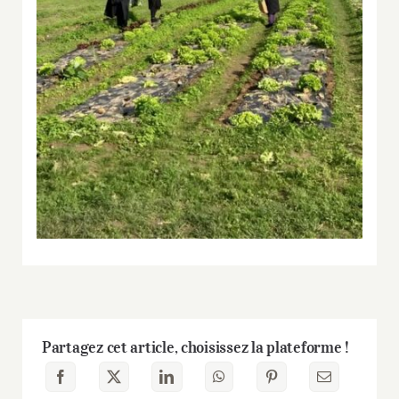
Partagez cet article, choisissez la plateforme !