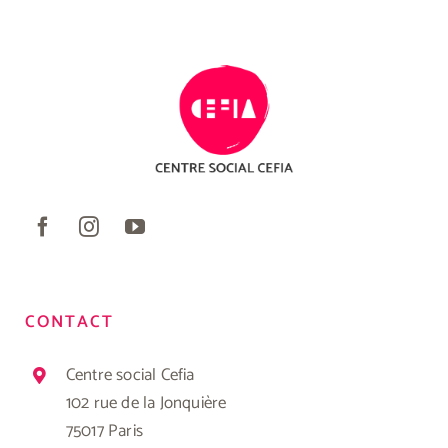
CONTACT
Centre social Cefia
102 rue de la Jonquière
75017 Paris