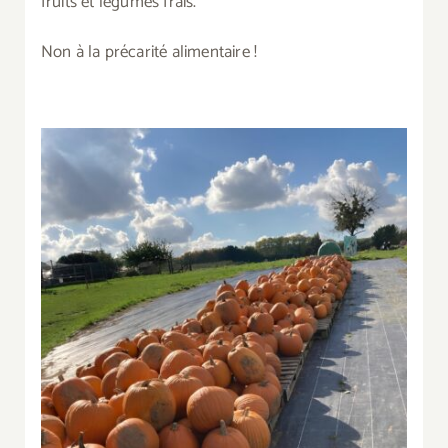
fruits et légumes frais.
Non à la précarité alimentaire !