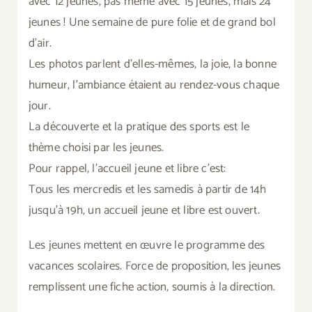
avec 12 jeunes, pas même avec 15 jeunes, mais 24
jeunes ! Une semaine de pure folie et de grand bol
d’air.
Les photos parlent d’elles-mêmes, la joie, la bonne
humeur, l’ambiance étaient au rendez-vous chaque
jour.
La découverte et la pratique des sports est le
thème choisi par les jeunes.
Pour rappel, l’accueil jeune et libre c’est:
Tous les mercredis et les samedis à partir de 14h
jusqu’à 19h, un accueil jeune et libre est ouvert.
Les jeunes mettent en œuvre le programme des
vacances scolaires. Force de proposition, les jeunes
remplissent une fiche action, soumis à la direction.