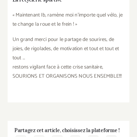
« Maintenant Ib, ramène moi n’importe quel vélo, je
te change la roue et le frein ! »
Un grand merci pour le partage de sourires, de
joies, de rigolades, de motivation et tout et tout et
tout …
restons vigilant face à cette crise sanitaire,
SOURIONS ET ORGANISONS NOUS ENSEMBLE!!!
Partagez cet article, choisissez la plateforme !