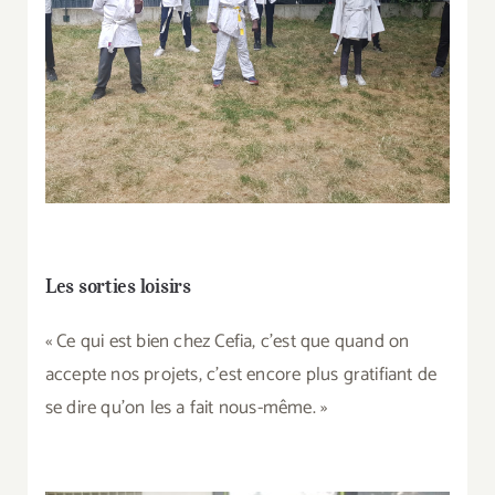
Les sorties loisirs
« Ce qui est bien chez Cefia, c’est que quand on
accepte nos projets, c’est encore plus gratifiant de
se dire qu’on les a fait nous-même. »