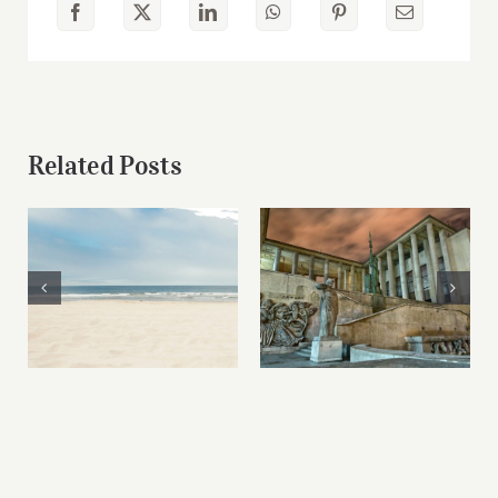
Related Posts
Forum Vacances
Palais de Tokyo