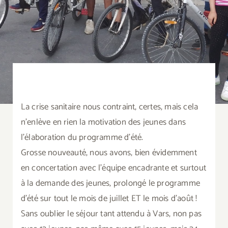
La crise sanitaire nous contraint, certes, mais cela
n’enlève en rien la motivation des jeunes dans
l’élaboration du programme d’été.
Grosse nouveauté, nous avons, bien évidemment
en concertation avec l’équipe encadrante et surtout
à la demande des jeunes, prolongé le programme
d’été sur tout le mois de juillet ET le mois d’août !
Sans oublier le séjour tant attendu à Vars, non pas