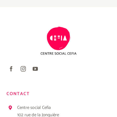
CONTACT
Centre social Cefia
102 rue de la Jonquière