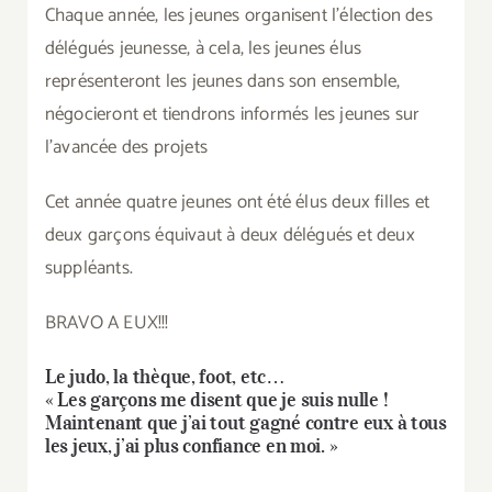
Chaque année, les jeunes organisent l’élection des
délégués jeunesse, à cela, les jeunes élus
représenteront les jeunes dans son ensemble,
négocieront et tiendrons informés les jeunes sur
l’avancée des projets
Cet année quatre jeunes ont été élus deux filles et
deux garçons équivaut à deux délégués et deux
suppléants.
BRAVO A EUX!!!
Le judo, la thèque, foot, etc…
« Les garçons me disent que je suis nulle !
Maintenant que j’ai tout gagné contre eux à tous
les jeux, j’ai plus confiance en moi. »