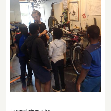
La recyclerie sportive