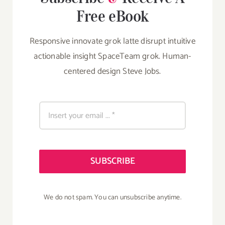
Free eBook
Responsive innovate grok latte disrupt intuitive
actionable insight SpaceTeam grok. Human-
centered design Steve Jobs.
SUBSCRIBE
We do not spam. You can unsubscribe anytime.