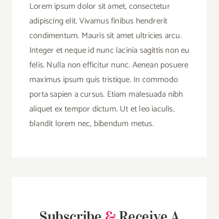
Lorem ipsum dolor sit amet, consectetur
adipiscing elit. Vivamus finibus hendrerit
condimentum. Mauris sit amet ultricies arcu.
Integer et neque id nunc lacinia sagittis non eu
felis. Nulla non efficitur nunc. Aenean posuere
maximus ipsum quis tristique. In commodo
porta sapien a cursus. Etiam malesuada nibh
aliquet ex tempor dictum. Ut et leo iaculis,
blandit lorem nec, bibendum metus.
Subscribe
&
Receive A