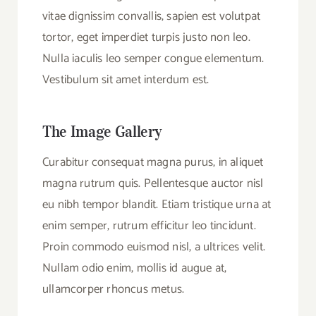
vitae dignissim convallis, sapien est volutpat
tortor, eget imperdiet turpis justo non leo.
Nulla iaculis leo semper congue elementum.
Vestibulum sit amet interdum est.
The Image Gallery
Curabitur consequat magna purus, in aliquet
magna rutrum quis. Pellentesque auctor nisl
eu nibh tempor blandit. Etiam tristique urna at
enim semper, rutrum efficitur leo tincidunt.
Proin commodo euismod nisl, a ultrices velit.
Nullam odio enim, mollis id augue at,
ullamcorper rhoncus metus.