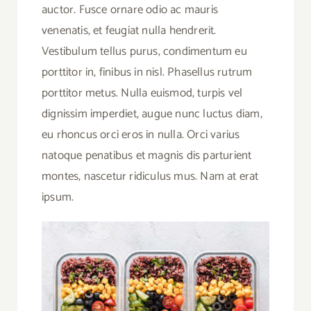
auctor. Fusce ornare odio ac mauris
venenatis, et feugiat nulla hendrerit.
Vestibulum tellus purus, condimentum eu
porttitor in, finibus in nisl. Phasellus rutrum
porttitor metus. Nulla euismod, turpis vel
dignissim imperdiet, augue nunc luctus diam,
eu rhoncus orci eros in nulla. Orci varius
natoque penatibus et magnis dis parturient
montes, nascetur ridiculus mus. Nam at erat
ipsum.