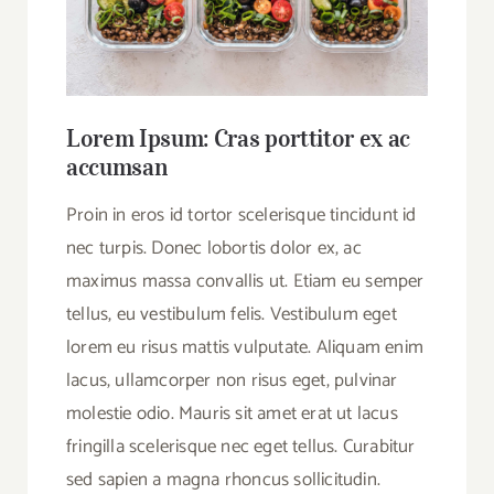
Lorem Ipsum: Cras porttitor ex ac
accumsan
Proin in eros id tortor scelerisque tincidunt id
nec turpis. Donec lobortis dolor ex, ac
maximus massa convallis ut. Etiam eu semper
tellus, eu vestibulum felis. Vestibulum eget
lorem eu risus mattis vulputate. Aliquam enim
lacus, ullamcorper non risus eget, pulvinar
molestie odio. Mauris sit amet erat ut lacus
fringilla scelerisque nec eget tellus. Curabitur
sed sapien a magna rhoncus sollicitudin.