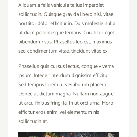
Aliquam a felis vehicula tellus imperdiet
sollicitudin. Quisque gravida libero nisl, vitae
porttitor dolor efficitur in. Duis molestie nulla
ut diam pellentesque tempus. Curabitur eget
bibendum risus. Phasellus leo est, maximus
sed condimentum vitae, tincidunt vitae ex.
Phasellus quis cursus lectus, congue viverra
ipsum. Integer interdum dignissim efficitur.
Sed tempus lorem ut vestibulum placerat.
Donec ut dictum magna. Nullam non augue
ut arcu finibus fringilla. In ut orci urna. Morbi
efficitur eros enim, vel elementum nisl
sollicitudin at.