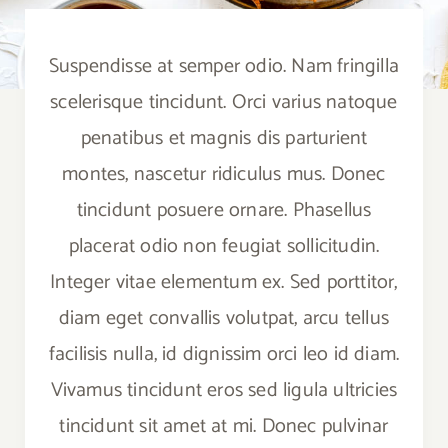
Suspendisse at semper odio. Nam fringilla
scelerisque tincidunt. Orci varius natoque
penatibus et magnis dis parturient
montes, nascetur ridiculus mus. Donec
tincidunt posuere ornare. Phasellus
placerat odio non feugiat sollicitudin.
Integer vitae elementum ex. Sed porttitor,
diam eget convallis volutpat, arcu tellus
facilisis nulla, id dignissim orci leo id diam.
Vivamus tincidunt eros sed ligula ultricies
tincidunt sit amet at mi. Donec pulvinar