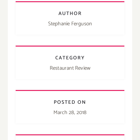
AUTHOR
Stephanie Ferguson
CATEGORY
Restaurant Review
POSTED ON
March 28, 2018