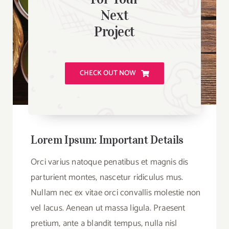
Next
Project
CHECK OUT NOW
Lorem Ipsum: Important Details
Orci varius natoque penatibus et magnis dis
parturient montes, nascetur ridiculus mus.
Nullam nec ex vitae orci convallis molestie non
vel lacus. Aenean ut massa ligula. Praesent
pretium, ante a blandit tempus, nulla nisl