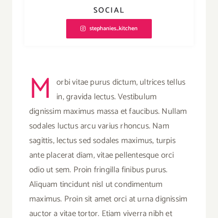
SOCIAL
stephanies_kitchen
M
orbi vitae purus dictum, ultrices tellus
in, gravida lectus. Vestibulum
dignissim maximus massa et faucibus. Nullam
sodales luctus arcu varius rhoncus. Nam
sagittis, lectus sed sodales maximus, turpis
ante placerat diam, vitae pellentesque orci
odio ut sem. Proin fringilla finibus purus.
Aliquam tincidunt nisl ut condimentum
maximus. Proin sit amet orci at urna dignissim
auctor a vitae tortor. Etiam viverra nibh et