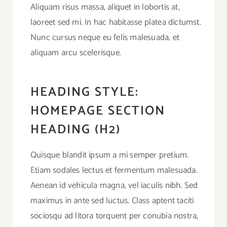
Aliquam risus massa, aliquet in lobortis at,
laoreet sed mi. In hac habitasse platea dictumst.
Nunc cursus neque eu felis malesuada, et
aliquam arcu scelerisque.
HEADING STYLE:
HOMEPAGE SECTION
HEADING (H2)
Quisque blandit ipsum a mi semper pretium.
Etiam sodales lectus et fermentum malesuada.
Aenean id vehicula magna, vel iaculis nibh. Sed
maximus in ante sed luctus. Class aptent taciti
sociosqu ad litora torquent per conubia nostra,