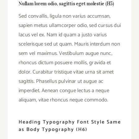
Nullam lorem odio, sagittis eget molestie (H5)
Sed convallis, ligula non varius accumsan,
sapien metus ullamcorper odio, sed cursus dui
lacus vel ex. Nam id quam a justo varius
scelerisque sed ut quam. Mauris interdum non
sem vel maximus. Vestibulum augue nunc,
rhoncus dictum posuere mollis, gravida et
dolor. Curabitur tristique vitae urna sit amet
sagittis. Phasellus pulvinar ut augue ac
imperdiet. Aenean congue lectus a neque
aliquam, vitae rhoncus neque commodo.
Heading Typography Font Style Same
as Body Typography (H6)