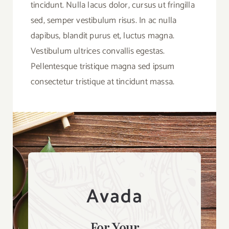
tincidunt. Nulla lacus dolor, cursus ut fringilla
sed, semper vestibulum risus. In ac nulla
dapibus, blandit purus et, luctus magna.
Vestibulum ultrices convallis egestas.
Pellentesque tristique magna sed ipsum
consectetur tristique at tincidunt massa.
Avada
For Your