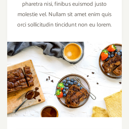
pharetra nisi, finibus euismod justo
molestie vel. Nullam sit amet enim quis
orci sollicitudin tincidunt non eu lorem.