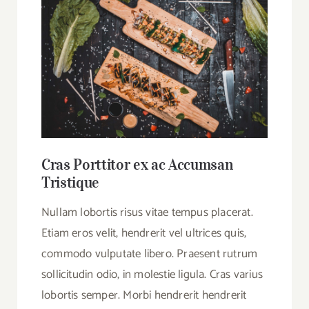
Cras Porttitor ex ac Accumsan
Tristique
Nullam lobortis risus vitae tempus placerat.
Etiam eros velit, hendrerit vel ultrices quis,
commodo vulputate libero. Praesent rutrum
sollicitudin odio, in molestie ligula. Cras varius
lobortis semper. Morbi hendrerit hendrerit