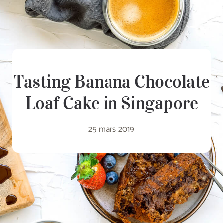
Tasting Banana Chocolate
Loaf Cake in Singapore
25 mars 2019