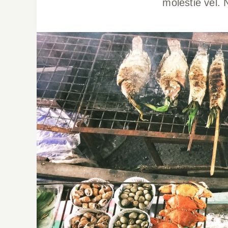
molestie vel. 